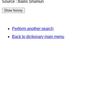
Source : Bailis Shamun
Perform another search
Back to dictionary main menu