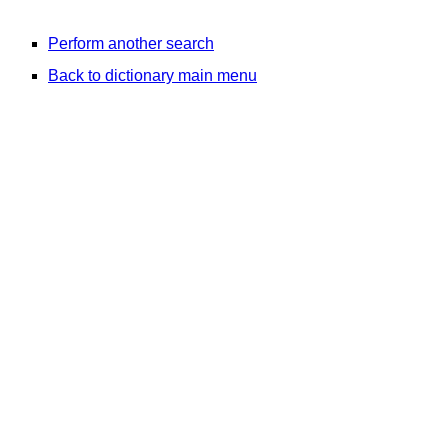
Perform another search
Back to dictionary main menu