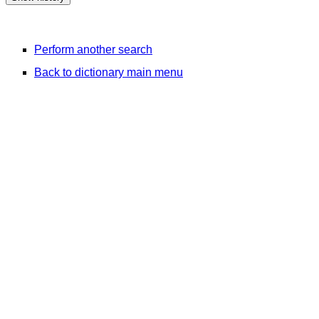
Perform another search
Back to dictionary main menu