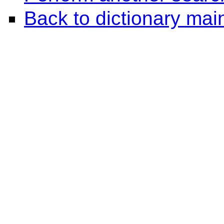
Back to dictionary ma