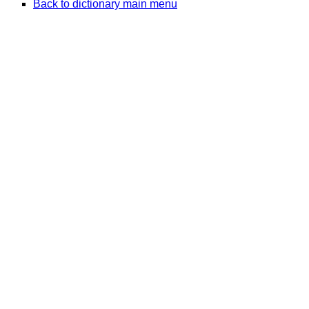
Back to dictionary main menu