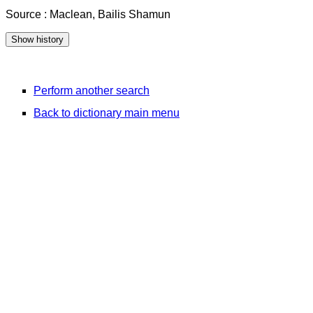
Source : Maclean, Bailis Shamun
Perform another search
Back to dictionary main menu