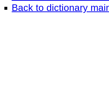
Back to dictionary ma